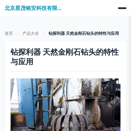
北京星茂铭安科技有限公司
首页
>
产品大全
>
钻探利器 天然金刚石钻头的特性与应用
钻探利器 天然金刚石钻头的特性
与应用