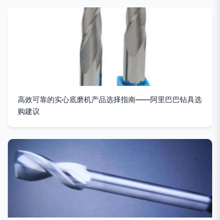
高效可靠的实心底磨机产品选择指南——阿里巴巴钻具选
购建议