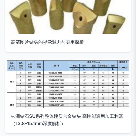
高清图片钻头的视觉魅力与实用探析
株洲钻石SU系列整体硬质合金钻头 高性能通用加工利器
（13.8-15.1mm深度解析）