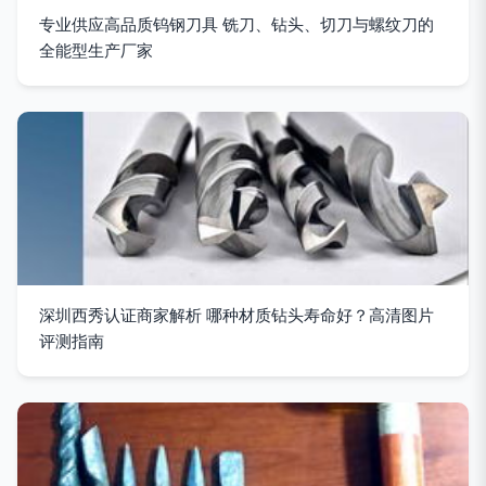
专业供应高品质钨钢刀具 铣刀、钻头、切刀与螺纹刀的
全能型生产厂家
深圳西秀认证商家解析 哪种材质钻头寿命好？高清图片
评测指南