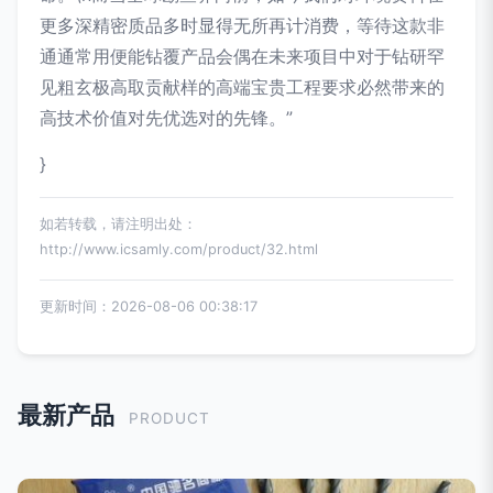
更多深精密质品多时显得无所再计消费，等待这款非
通通常用便能钻覆产品会偶在未来项目中对于钻研罕
见粗玄极高取贡献样的高端宝贵工程要求必然带来的
高技术价值对先优选对的先锋。”
}
如若转载，请注明出处：
http://www.icsamly.com/product/32.html
更新时间：2026-08-06 00:38:17
最新产品
PRODUCT